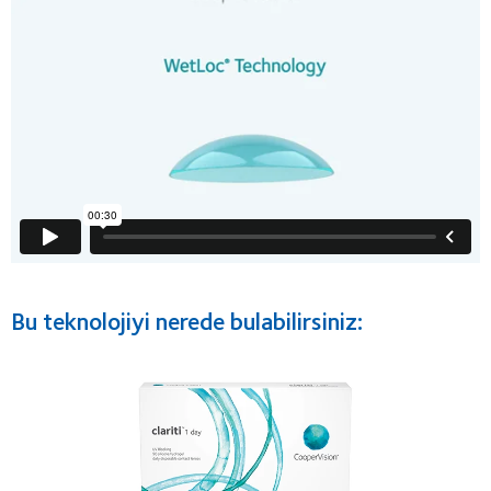
Bu teknolojiyi nerede bulabilirsiniz: