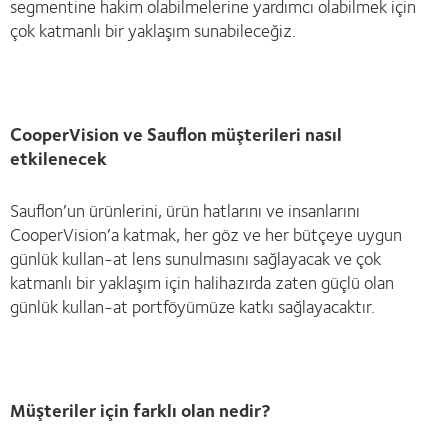
segmentine hakim olabilmelerine yardımcı olabilmek için
çok katmanlı bir yaklaşım sunabileceğiz.
CooperVision ve Sauflon müşterileri nasıl
etkilenecek
Sauflon’un ürünlerini, ürün hatlarını ve insanlarını
CooperVision’a katmak, her göz ve her bütçeye uygun
günlük kullan-at lens sunulmasını sağlayacak ve çok
katmanlı bir yaklaşım için halihazırda zaten güçlü olan
günlük kullan-at portföyümüze katkı sağlayacaktır.
Müşteriler için farklı olan nedir?