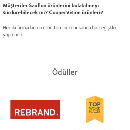
Müşteriler Sauflon ürünlerini bulabilmeyi
sürdürebilecek mi? CooperVision ürünleri?
Her iki firmadan da ürün temini konusunda bir değişklik
yapmadık.
Ödüller