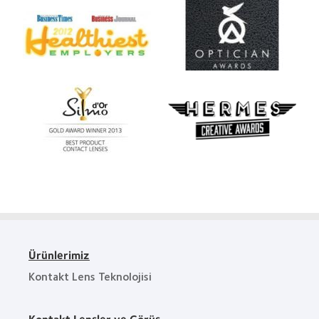
Ürünlerimiz
Kontakt Lens Teknolojisi
Kontakt Lensler ve Görüş