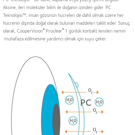
Aksine, ileri moleküler bilim ile doğanın izinden gider. PC
Teknolojisi™, insan gözünün hücreleri de dahil olmak üzere her
hücrenin dışında doğal olarak bulunan maddeleri taklit eder. Sonuç
®
®
olarak, CooperVision
Proclear
1 günlük kontakt lensleri nemin
muhafaza edilmesine yardımcı olmak için suyu çeker.